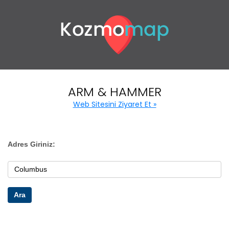
ARM & HAMMER
Web Sitesini Ziyaret Et »
Adres Giriniz:
Ara